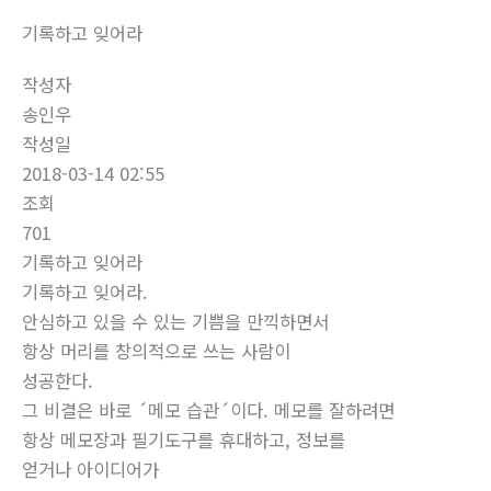
기록하고 잊어라
작성자
송인우
작성일
2018-03-14 02:55
조회
701
기록하고 잊어라
기록하고 잊어라.
안심하고 있을 수 있는 기쁨을 만끽하면서
항상 머리를 창의적으로 쓰는 사람이
성공한다.
그 비결은 바로 ´메모 습관´이다. 메모를 잘하려면
항상 메모장과 필기도구를 휴대하고, 정보를
얻거나 아이디어가