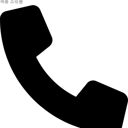
제품 쇼핑몰