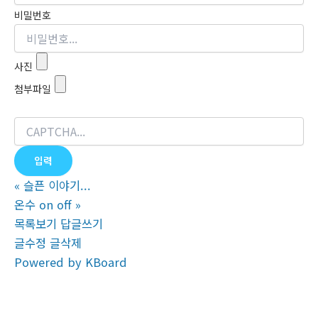
비밀번호
사진
첨부파일
«
슬픈 이야기...
온수 on off
»
목록보기
답글쓰기
글수정
글삭제
Powered by KBoard