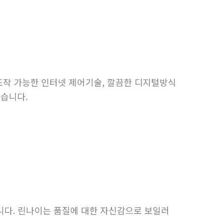
서 조작 가능한 인터넷 제어기술, 깔끔한 디지털방식
있습니다.
니다. 린나이는 품질에 대한 자신감으로 보일러