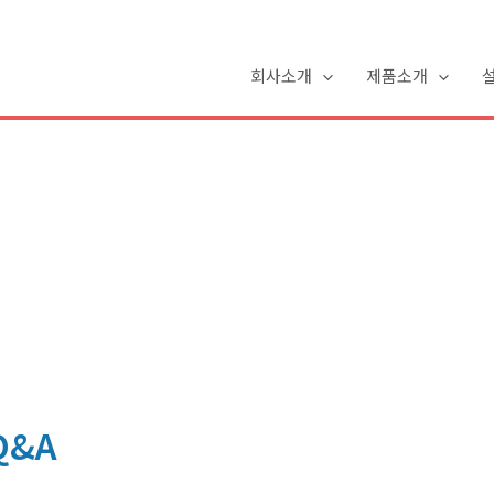
회사소개
제품소개
Q&A