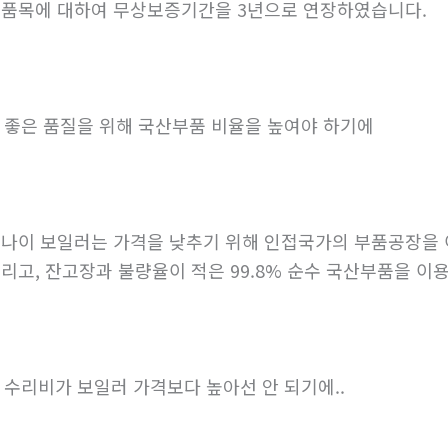
품목에 대하여 무상보증기간을 3년으로 연장하였습니다.
. 좋은 품질을 위해 국산부품 비율을 높여야 하기에
나이 보일러는 가격을 낮추기 위해 인접국가의 부품공장을 
리고, 잔고장과 불량율이 적은 99.8% 순수 국산부품을 이
. 수리비가 보일러 가격보다 높아선 안 되기에..