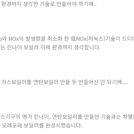
. 환경까지 생각한 기술로 만들어야 하기에..
o와 NOx의 발생향을 최소화 한 低NOx(저녹스)기술이 드
는 린나이 보일러 이제 환경까지 생각합니다.
. 가스보일러를 연탄보일러 만들 듯 만들어선 안 되기에....
스기구의 명가 린나이, 연탄보일러를 만들던 기술과는 차별
 오래오래 보일러를 완성시켰습니다.