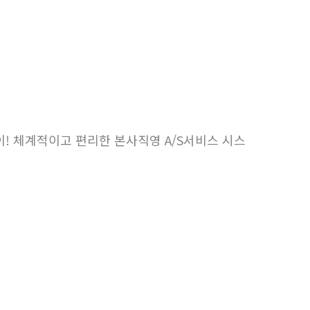
! 체계적이고 편리한 본사직영 A/S서비스 시스