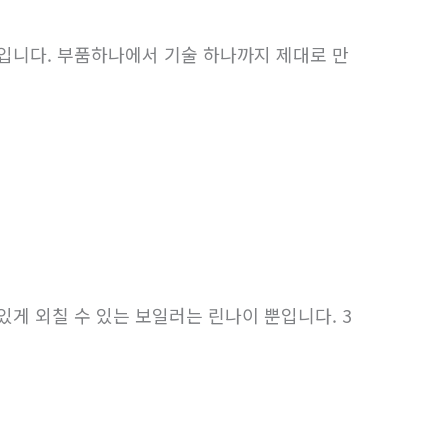
입니다. 부품하나에서 기술 하나까지 제대로 만
게 외칠 수 있는 보일러는 린나이 뿐입니다. 3