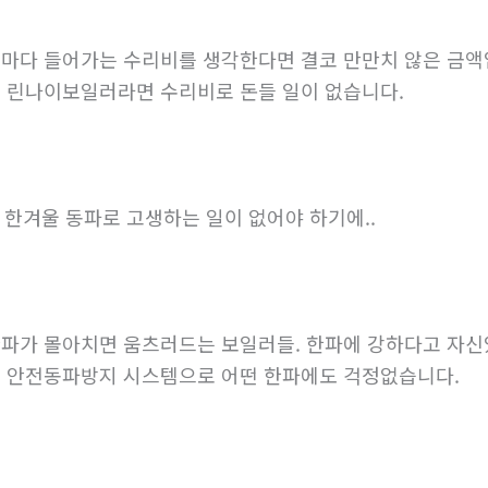
마다 들어가는 수리비를 생각한다면 결코 만만치 않은 금액
 린나이보일러라면 수리비로 돈들 일이 없습니다.
. 한겨울 동파로 고생하는 일이 없어야 하기에..
파가 몰아치면 움츠러드는 보일러들. 한파에 강하다고 자신있
 안전동파방지 시스템으로 어떤 한파에도 걱정없습니다.