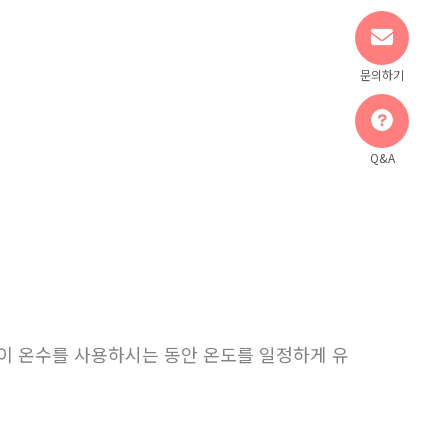
문의하기
Q&A
이 온수를 사용하시는 동안 온도를 일정하게 유