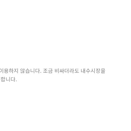
이용하지 않습니다. 조금 비싸더라도 내수시장을
용합니다.