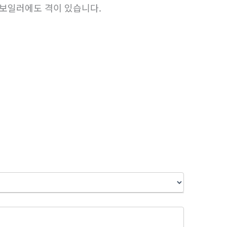
 보일러에도 격이 있습니다.