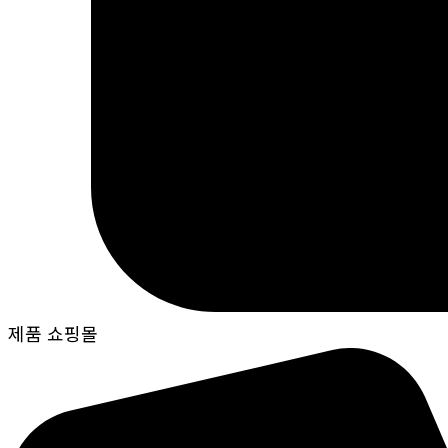
제품 쇼핑몰