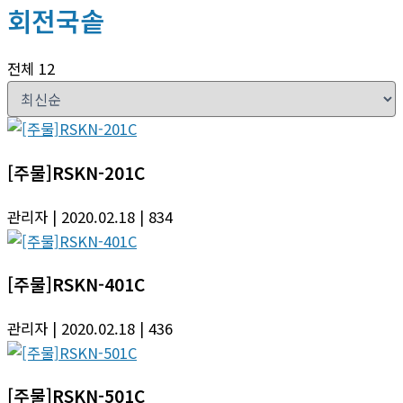
회전국솥
전체 12
[주물]RSKN-201C
관리자
| 2020.02.18
| 834
[주물]RSKN-401C
관리자
| 2020.02.18
| 436
[주물]RSKN-501C