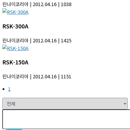
린나이코리아
| 2012.04.16
| 1038
RSK-300A
린나이코리아
| 2012.04.16
| 1425
RSK-150A
린나이코리아
| 2012.04.16
| 1151
1