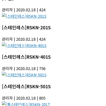
관리자
| 2020.02.18
| 424
[스테인레스]RSKN-201S
관리자
| 2020.02.18
| 424
[스테인레스]RSKN-401S
관리자
| 2020.02.18
| 756
[스테인레스]RSKN-501S
관리자
| 2020.02.18
| 805