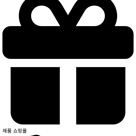
제품 쇼핑몰