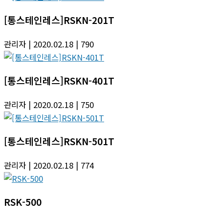
[통스테인레스]RSKN-201T
관리자
| 2020.02.18
| 790
[통스테인레스]RSKN-401T
관리자
| 2020.02.18
| 750
[통스테인레스]RSKN-501T
관리자
| 2020.02.18
| 774
RSK-500